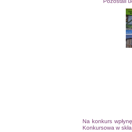
Pozostali 
Na konkurs wpłynę
Konkursowa w skła