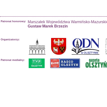
Patronat honorowy:
Marszałek Województwa Warmińsko-Mazurski
Gustaw Marek Brzezin
Organizatorzy:
Patronat medialny: