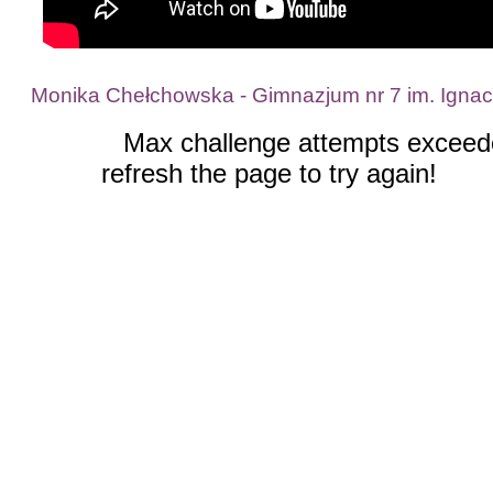
Monika Chełchowska - Gimnazjum nr 7 im. Ignac