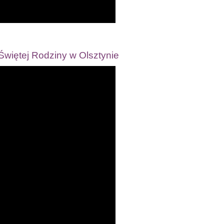
Świętej Rodziny w Olsztynie