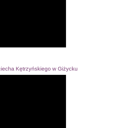
jciecha Kętrzyńskiego w Giżycku