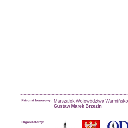
Patronat honorowy:
Marszałek Województwa Warmińsko
Gustaw Marek Brzezin
Organizatorzy: