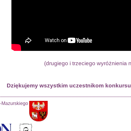
(drugiego i trzeciego wyróżnienia 
Dziękujemy wszystkim uczestnikom konkursu 
-Mazurskiego