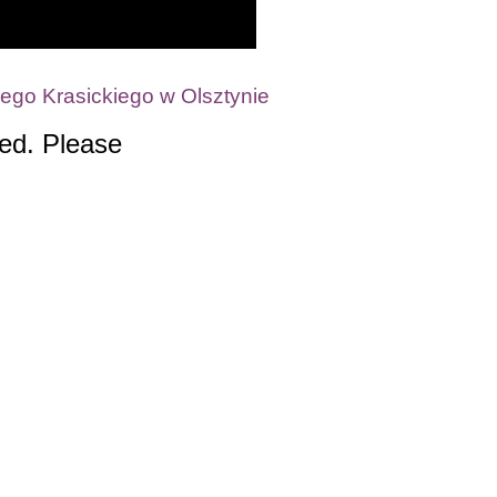
ego Krasickiego w Olsztynie