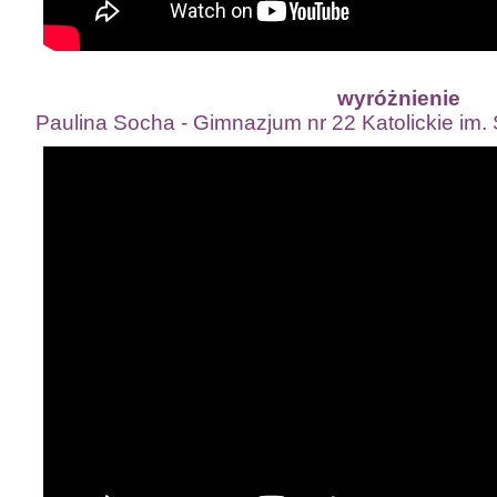
wyróżnienie
Paulina Socha - Gimnazjum nr 22 Katolickie im. 