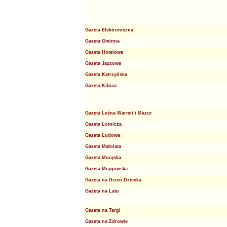
Gazeta Elektroniczna
Gazeta Gminna
Gazeta Hotelowa
Gazeta Jazzowa
Gazeta Kętrzyńska
Gazeta Kibica
Gazeta Leśna Warmii i Mazur
Gazeta Lotnicza
Gazeta Ludowa
Gazeta Małolata
Gazeta Morąska
Gazeta Mrągowska
Gazeta na Dzień Dziecka
Gazeta na Lato
Gazeta na Targi
Gazeta na Zdrowie