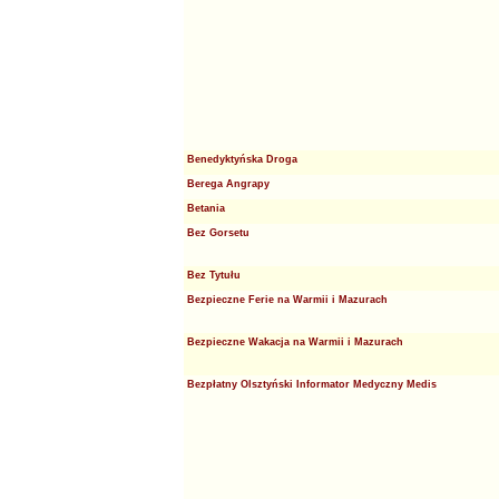
Benedyktyńska Droga
Berega Angrapy
Betania
Bez Gorsetu
Bez Tytułu
Bezpieczne Ferie na Warmii i Mazurach
Bezpieczne Wakacja na Warmii i Mazurach
Bezpłatny Olsztyński Informator Medyczny Medis