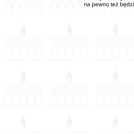
na pewno też będzi