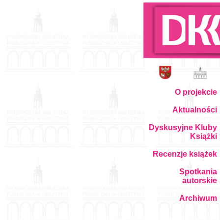
O projekcie
Aktualności
Dyskusyjne Kluby
Książki
Recenzje książek
Spotkania
autorskie
Archiwum