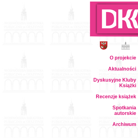
O projekcie
Aktualności
Dyskusyjne Kluby
Książki
Recenzje książek
Spotkania
autorskie
Archiwum