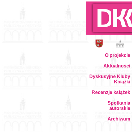
O projekcie
Aktualności
Dyskusyjne Kluby
Książki
Recenzje książek
Spotkania
autorskie
Archiwum