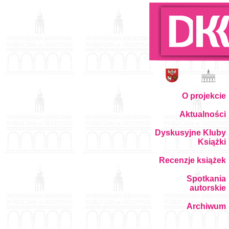
O projekcie
Aktualności
Dyskusyjne Kluby
Książki
Recenzje książek
Spotkania
autorskie
Archiwum